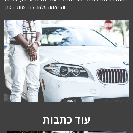
והתאמה מלאה לדרישות היצרן.
עוד כתבות