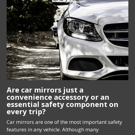
Are car mirrors just a
convenience accessory or an
essential safety component on
every trip?
Car mirrors are one of the most important safety
features in any vehicle. Although many