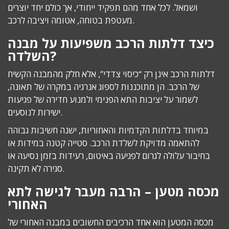
ושמאל. לכל אחד מהם תפקיד ייחודי, אך כולם יחד יוצרים
מעטפת בטוחה, אטומה ויציבה לרכב.
כיצד דלתות הרכב משפיעות על מבנה
השלדה?
דלתות הרכב אינן רק “כיסוי צדדי”, אלא חלק מהמבנה הקשיח
של הרכב. הן מתוכננות לספוג אנרגיה במקרה של תאונה,
לשמור על יציבות התא הפנימי ולמנוע חדירה של פגיעות
ישירות לנוסעים.
במיוחד בדלתות הקדמיות והאחוריות, ישנה חשיבות גבוהה
להתאמה מדויקת לשלדת הרכב. סטייה קטנה במידות או
בחיבור עלולה לגרום לפגיעה באיטום, רעידות בזמן נסיעה או
סגירה לא תקינה.
מכסה מטען – הרבה מעבר לגישה לתא
האחורי
מכסה המטען הוא אחד הרכיבים החשובים במבנה האחורי של