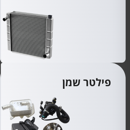
פילטר שמן