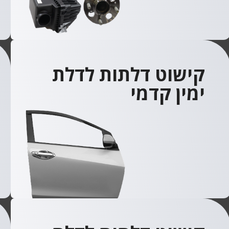
קישוט דלתות לדלת
ימין קדמי