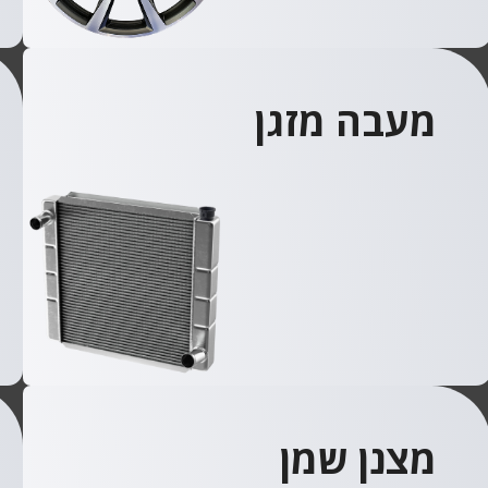
מעבה מזגן
מצנן שמן