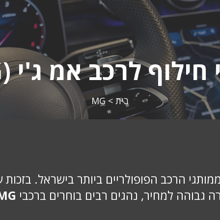
חילוף לרכב אמ ג'י (MG)
בית
>
MG
אחד ממותגי הרכב הפופולריים ביותר בישראל. בזכות
ה גבוהה למחיר, נהגים רבים בוחרים ברכבי
MG