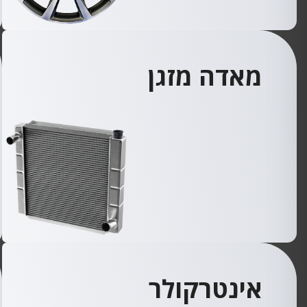
מאדה מזגן
אינטרקולר