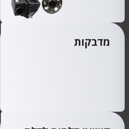
מדבקות