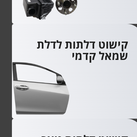
קישוט דלתות לדלת
שמאל קדמי