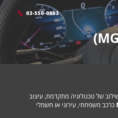
03-550-0903
 שילוב של טכנולוגיה מתקדמת, עיצוב
כרכב משפחתי, עירוני או חשמלי