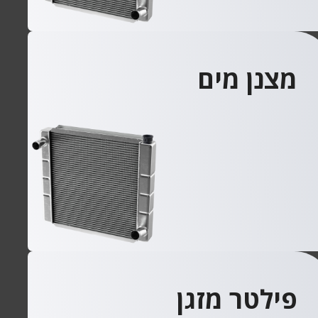
מצנן מים
פילטר מזגן