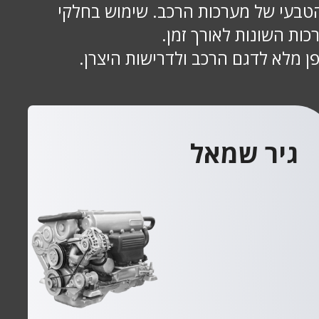
ם לבלאי הטבעי של מערכות הרכב. שימוש בחלקי
כות השונות לאורך זמן.
ן מלא לדגם הרכב ולדרישות היצרן.
גיר שמאל