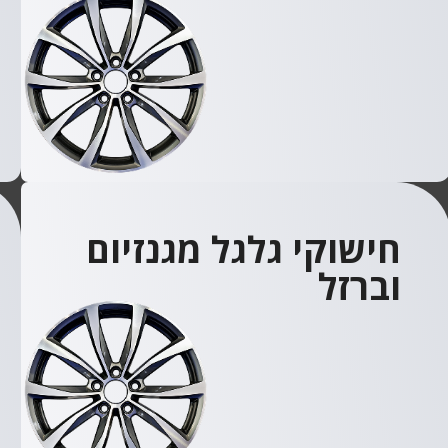
חישוקי גלגל מגנזיום
וברזל