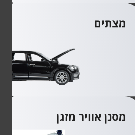
מצתים
מסנן אוויר מזגן