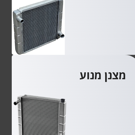
מצנן מנוע