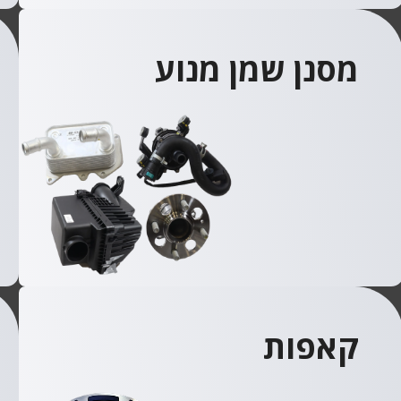
מסנן שמן מנוע
קאפות