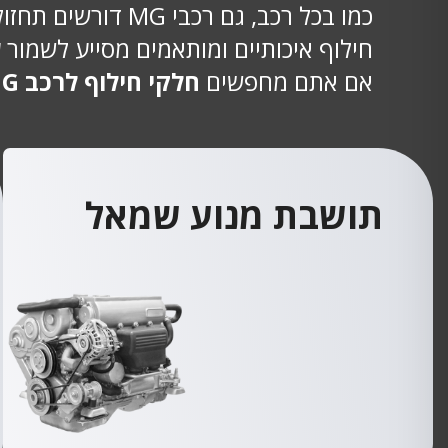
כמו בכל רכב, גם
חילוף איכותיים ומותאמים מסייע לשמור ע
אם אתם מחפשים
חלקי חילוף לרכב MG
תושבת מנוע שמאל