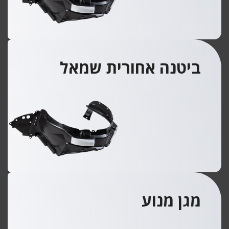
ביטנה אחורית שמאל
מגן מנוע