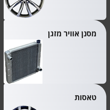
מסנן אוויר מזגן
טאסות