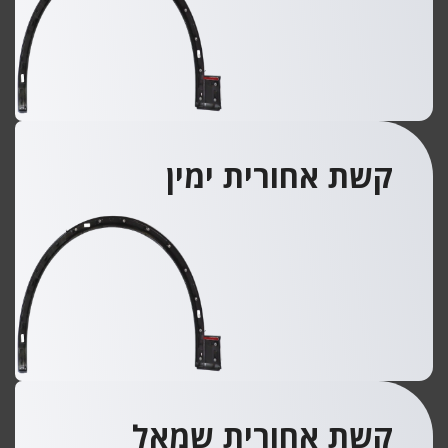
קשת אחורית ימין
קשת אחורית שמאל