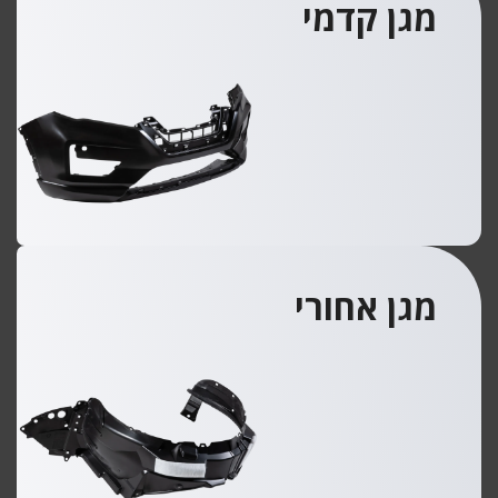
מגן קדמי
מגן אחורי