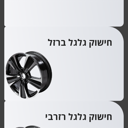
חישוק גלגל ברזל
חישוק גלגל רזרבי