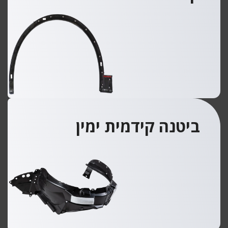
ביטנה קידמית ימין