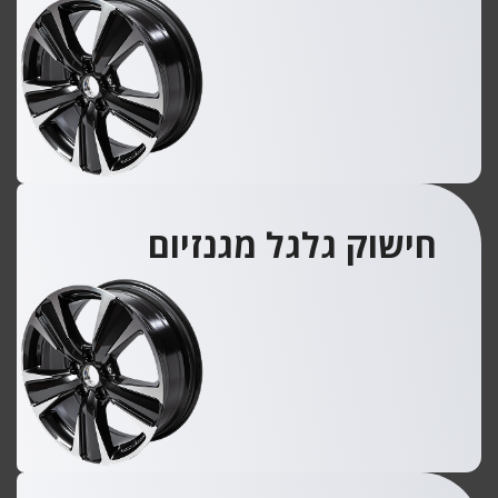
חישוק גלגל מגנזיום