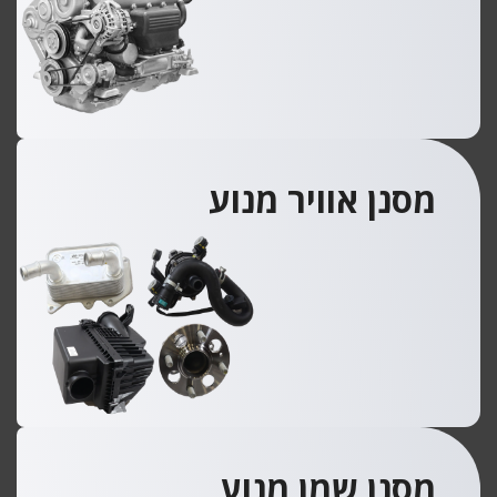
מסנן אוויר מנוע
מסנן שמן מנוע