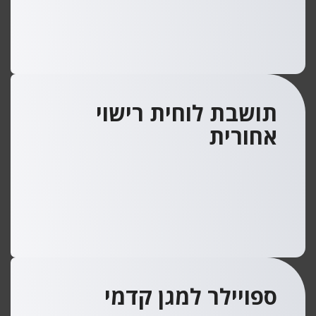
תושבת לוחית רישוי
אחורית
ספויילר למגן קדמי