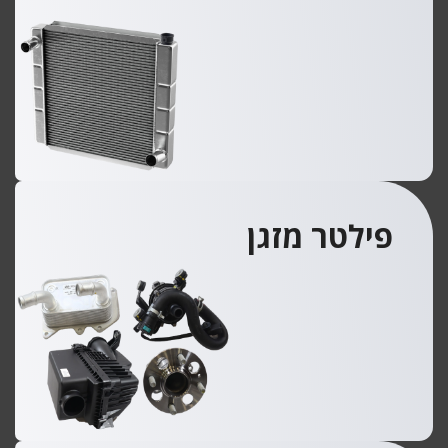
פילטר מזגן