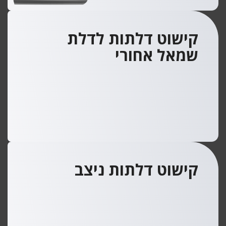
קישוט דלתות לדלת
שמאל אחורי
קישוט דלתות ניצב