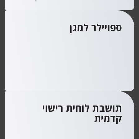
ספויילר למגן
תושבת לוחית רישוי
קדמית