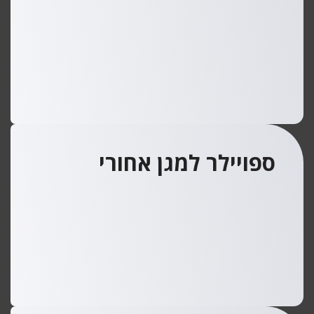
ספויילר למגן אחורי