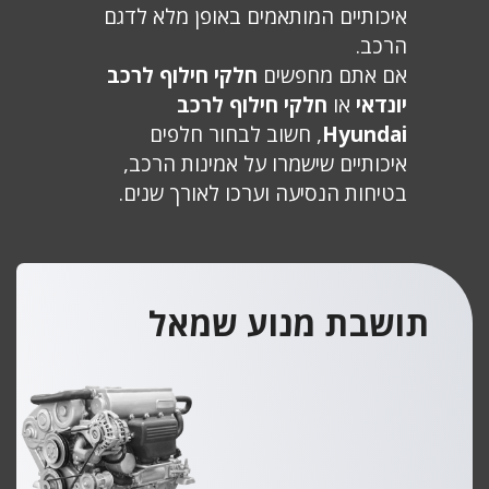
איכותיים המותאמים באופן מלא לדגם
הרכב.
אם אתם מחפשים
חלקי חילוף לרכב
יונדאי
או
חלקי חילוף לרכב
Hyundai
, חשוב לבחור חלפים
איכותיים שישמרו על אמינות הרכב,
בטיחות הנסיעה וערכו לאורך שנים.
תושבת מנוע שמאל