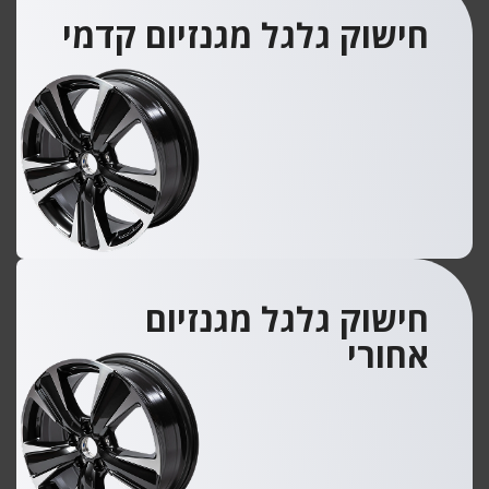
חישוק גלגל מגנזיום קדמי
חישוק גלגל מגנזיום
אחורי