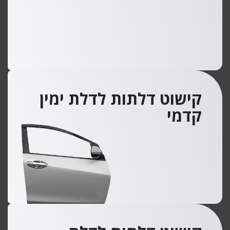
קישוט דלתות לדלת ימין
קדמי