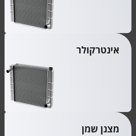
אינטרקולר
מצנן שמן