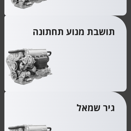
תושבת מנוע תחתונה
גיר שמאל