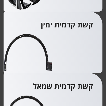
קשת קדמית ימין
קשת קדמית שמאל