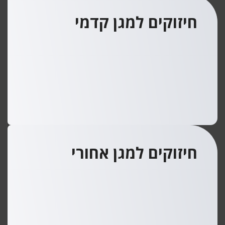
חיזוקים למגן קדמי
חיזוקים למגן אחורי