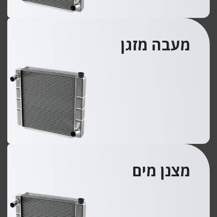
מעבה מזגן
מצנן מים