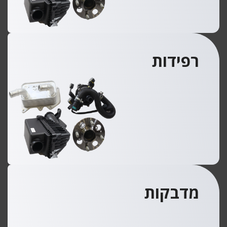
רפידות
מדבקות