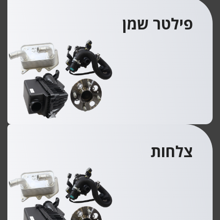
פילטר שמן
צלחות