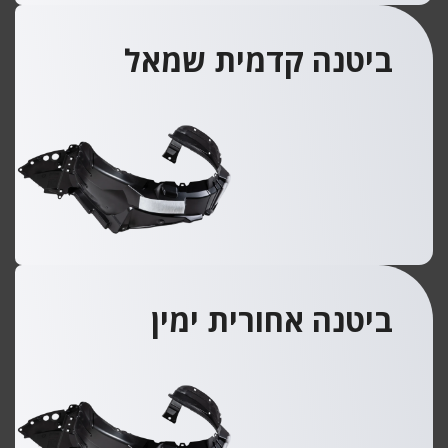
ביטנה קדמית שמאל
ביטנה אחורית ימין