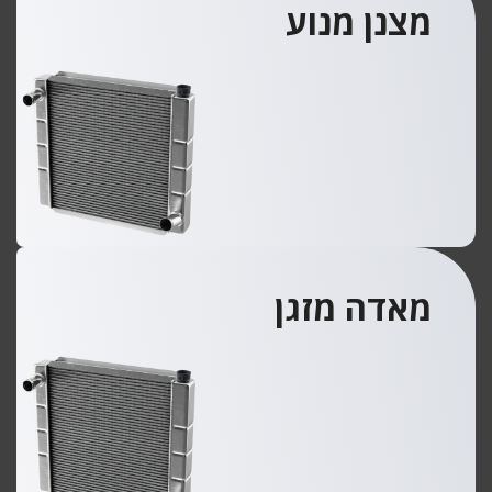
מצנן מנוע
מאדה מזגן