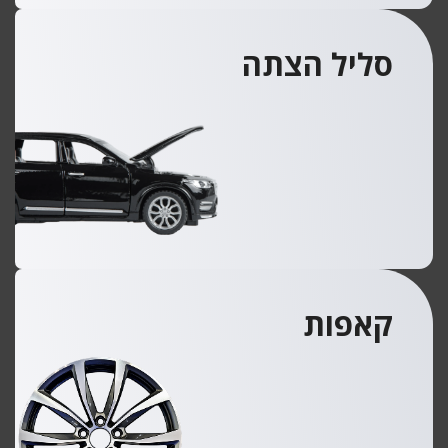
סליל הצתה
קאפות