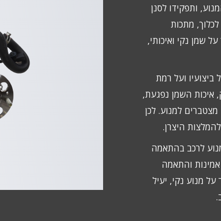
נוע, ותפקידו לסנן
לכלוך, מתכות
ל שמן נקי ואיכותי,
 ביצועיו ועל רמת
 איכות השמן נפגעת,
מצטברים למנוע. לכן
המלצות היצרן.
נוע לרכב בהתאמה
 אמינות והתאמה
על מנוע נקי, יעיל
.