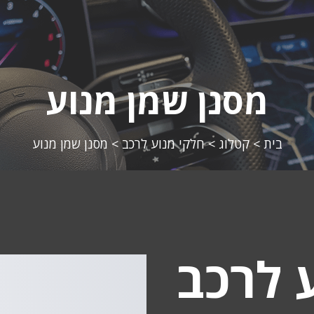
מסנן שמן מנוע
בית
>
קטלוג
>
חלקי מנוע לרכב
>
מסנן שמן מנוע
 לרכב