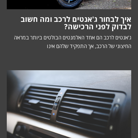
איך לבחור ג'אנטים לרכב ומה חשוב
לבדוק לפני הרכישה?
ג'אנטים לרכב הם אחד האלמנטים הבולטים ביותר במראה
החיצוני של הרכב, אך התפקיד שלהם אינו