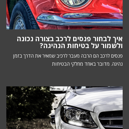
איך לבחור פנסים לרכב בצורה נכונה
ולשמור על בטיחות הנהיגה?
פנסים לרכב הם הרבה מעבר לרכיב שמאיר את הדרך בזמן
נהיגה. מדובר באחד מחלקי הבטיחות