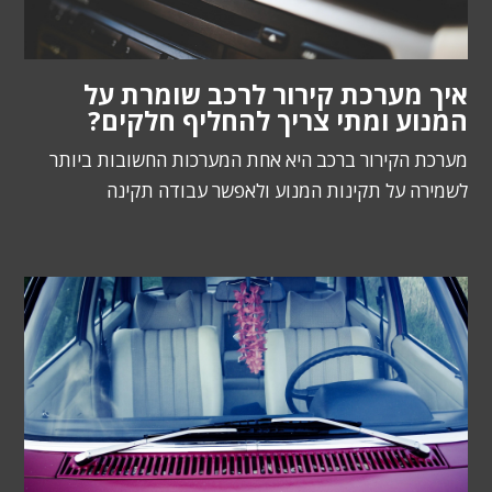
איך מערכת קירור לרכב שומרת על
המנוע ומתי צריך להחליף חלקים?
מערכת הקירור ברכב היא אחת המערכות החשובות ביותר
לשמירה על תקינות המנוע ולאפשר עבודה תקינה