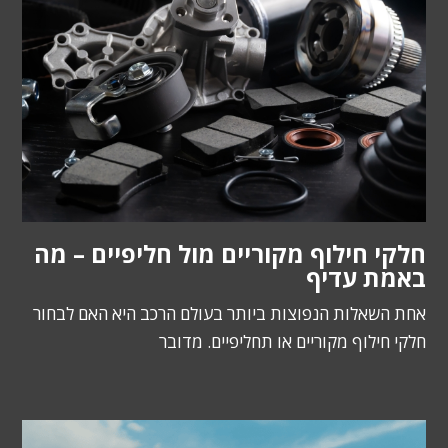
חלקי חילוף מקוריים מול חליפיים – מה
באמת עדיף
אחת השאלות הנפוצות ביותר בעולם הרכב היא האם לבחור
חלקי חילוף מקוריים או תחליפיים. מדובר