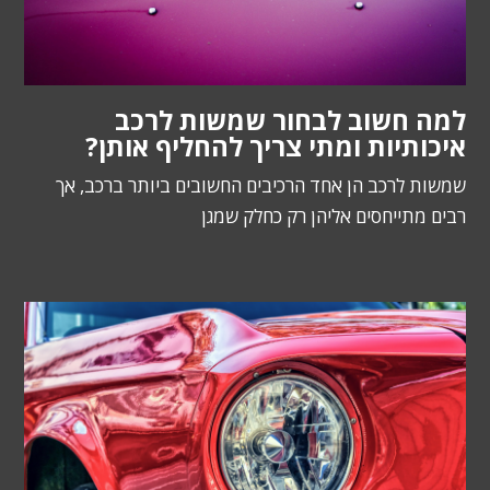
למה חשוב לבחור שמשות לרכב
איכותיות ומתי צריך להחליף אותן?
שמשות לרכב הן אחד הרכיבים החשובים ביותר ברכב, אך
רבים מתייחסים אליהן רק כחלק שמגן