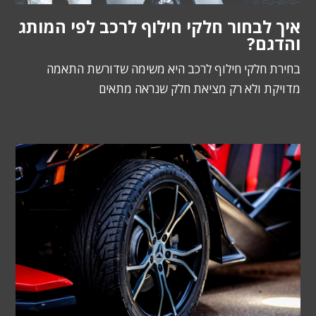
איך לבחור חלקי חילוף לרכב לפי המותג
והדגם?
בחירת חלקי חילוף לרכב היא משימה שדורשת התאמה
מדויקת ולא רק מציאת חלק שנראה מתאים