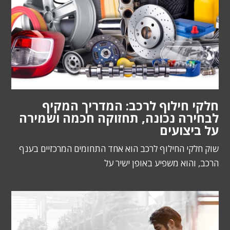
חלקי חילוף לרכב: המדריך המקיף
לבחירה נכונה, תחזוקה חכמה ושמירה
על ביצועים
שוק חלקי החילוף לרכב הוא אחד התחומים המרכזיים בענף
הרכב, והוא משפיע באופן ישיר על