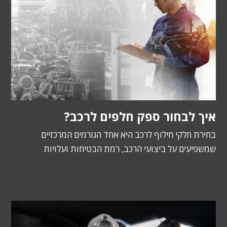
איך לבחור ספק חלפים לרכב?
בחירת חלקי חילוף לרכב היא אחד הגורמים המרכזיים
שמשפיעים על ביצועי הרכב, רמת הבטיחות ועלויות