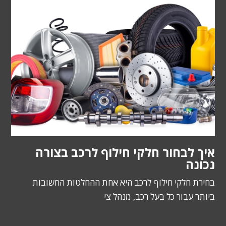
איך לבחור חלקי חילוף לרכב בצורה
נכונה
בחירת חלקי חילוף לרכב היא אחת ההחלטות החשובות
ביותר עבור כל בעל רכב, מנהל צי