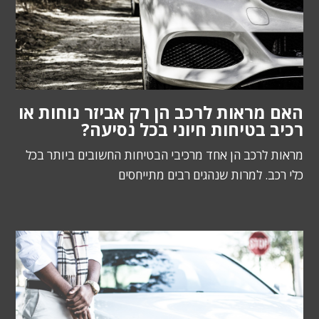
האם מראות לרכב הן רק אביזר נוחות או
רכיב בטיחות חיוני בכל נסיעה?
מראות לרכב הן אחד מרכיבי הבטיחות החשובים ביותר בכל
כלי רכב. למרות שנהגים רבים מתייחסים