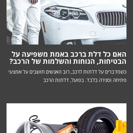
האם כל דלת ברכב באמת משפיעה על
הבטיחות, הנוחות והשלמות של הרכב?
כשמדברים על דלתות לרכב, רוב האנשים חושבים על אמצעי
פתיחה וסגירה בלבד. בפועל, דלתות הרכב