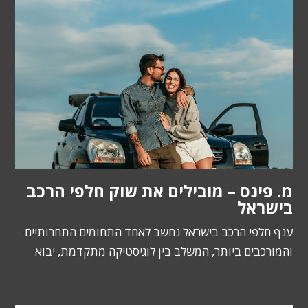
מ. פינס – מובילים את שוק חלפי הרכב
בישראל
ענף חלפי הרכב בישראל נחשב לאחד התחומים התחרותיים
והמורכבים ביותר, המשלב בין לוגיסטיקה מתקדמת, יבוא