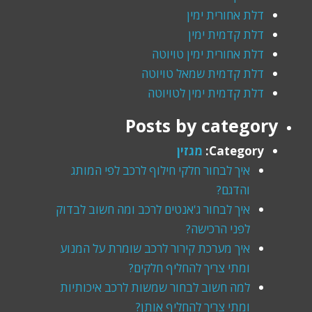
דלת אחורית ימין
דלת קדמית ימין
דלת אחורית ימין טויוטה
דלת קדמית שמאל טויוטה
דלת קדמית ימין לטויוטה
Posts by category
Category:
מגזין
איך לבחור חלקי חילוף לרכב לפי המותג
והדגם?
איך לבחור ג'אנטים לרכב ומה חשוב לבדוק
לפני הרכישה?
איך מערכת קירור לרכב שומרת על המנוע
ומתי צריך להחליף חלקים?
למה חשוב לבחור שמשות לרכב איכותיות
ומתי צריך להחליף אותן?