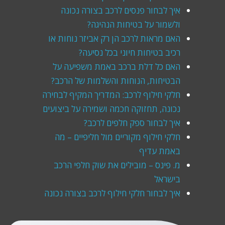
איך לבחור פנסים לרכב בצורה נכונה
ולשמור על בטיחות הנהיגה?
האם מראות לרכב הן רק אביזר נוחות או
רכיב בטיחות חיוני בכל נסיעה?
האם כל דלת ברכב באמת משפיעה על
הבטיחות, הנוחות והשלמות של הרכב?
חלקי חילוף לרכב: המדריך המקיף לבחירה
נכונה, תחזוקה חכמה ושמירה על ביצועים
איך לבחור ספק חלפים לרכב?
חלקי חילוף מקוריים מול חליפיים – מה
באמת עדיף
מ. פינס – מובילים את שוק חלפי הרכב
בישראל
איך לבחור חלקי חילוף לרכב בצורה נכונה