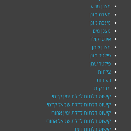
מצנן מנוע
מאדה מזגן
מעבה מזגן
מצנן מים
אינטרקולר
מצנן שמן
פילטר מזגן
פילטר שמן
צלחות
רפידות
מדבקות
קישוט דלתות לדלת ימין קדמי
קישוט דלתות לדלת שמאל קדמי
קישוט דלתות לדלת ימין אחורי
קישוט דלתות לדלת שמאל אחורי
קישוט דלתות ניצב