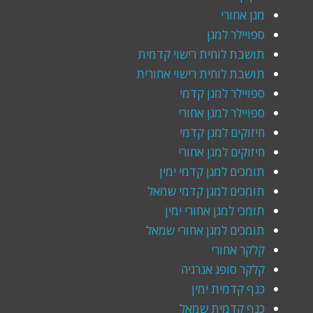
מגן אחורי
ספויילר למגן
תושבת לוחית רישוי קדמית
תושבת לוחית רישוי אחורית
ספויילר למגן קדמי
ספויילר למגן אחורי
חיזוקים למגן קדמי
חיזוקים למגן אחורי
תומכים למגן קדמי ימין
תומכים למגן קדמי שמאל
תומכי למגן אחורי ימין
תומכים למגן אחורי שמאל
קלקר אחורי
קלקר סופג אנרגיה
כנף קדמית ימין
כנף קדמית שמאל