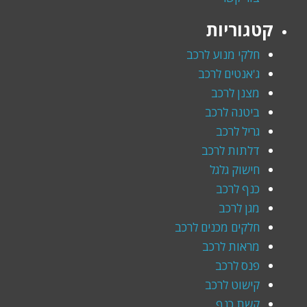
קטגוריות
חלקי מנוע לרכב
ג'אנטים לרכב
מצנן לרכב
ביטנה לרכב
גריל לרכב
דלתות לרכב
חישוק גלגל
כנף לרכב
מגן לרכב
חלקים מכנים לרכב
מראות לרכב
פנס לרכב
קישוט לרכב
קשת כנף