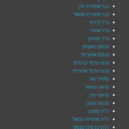
כנף אחורית ימין
כנף אחורית שמאל
גריל קידמי
גריל אחורי
גריל תחתון
פנסים ראשיים
פנסים אחוריים
פנסי ערפל קדמיים
פנסי ערפל אחוריים
מחזירי אור
מראה שמאל
מראה ימין
מכסה מטען
דלת מטען
דלת אחורית שמאל
דלת קדמית שמאל