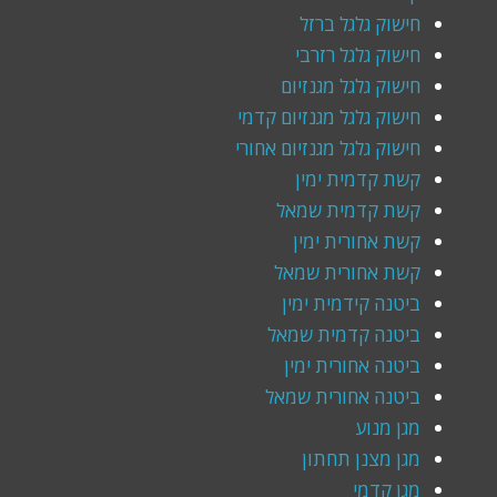
חישוק גלגל ברזל
חישוק גלגל רזרבי
חישוק גלגל מגנזיום
חישוק גלגל מגנזיום קדמי
חישוק גלגל מגנזיום אחורי
קשת קדמית ימין
קשת קדמית שמאל
קשת אחורית ימין
קשת אחורית שמאל
ביטנה קידמית ימין
ביטנה קדמית שמאל
ביטנה אחורית ימין
ביטנה אחורית שמאל
מגן מנוע
מגן מצנן תחתון
מגן קדמי