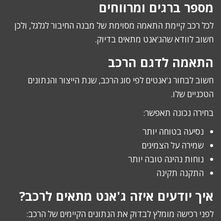
מספר ברגים ומרווחים
לכל רכב קיימת התאמה מסוימת של מבנה החיבור לגלגל, ולכן
חשוב לוודא שהג'אנט מתאים בדיוק.
התאמה לדגם הרכב
חשוב לבחור ג'אנטים לפי סוג הרכב, שנת הייצור והנתונים
הטכניים שלו.
בחירה נכונה תאפשר:
נסיעה בטוחה יותר
שמירה על הצמיגים
נוחות נהיגה טובה יותר
התקנה תקינה
איך יודעים איזה ג'אנט מתאים לרכב?
לפני רכישה מומלץ לבדוק את הנתונים הקיימים של הרכב: