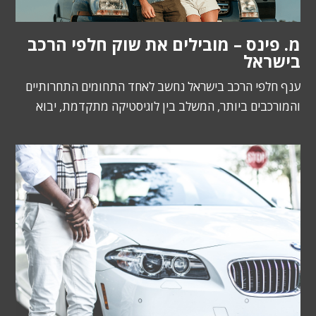
מ. פינס – מובילים את שוק חלפי הרכב
בישראל
ענף חלפי הרכב בישראל נחשב לאחד התחומים התחרותיים
והמורכבים ביותר, המשלב בין לוגיסטיקה מתקדמת, יבוא