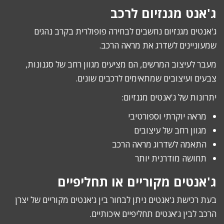
ג'אנט מגנזיום לרכב
ג'אנטים מגנזיום נחשבים לבחירה פופולרית בקרב נהגים
שמעוניינים לשדרג את מראה הרכב.
מעבר לעיצוב המרשים, הם מציעים מגוון רחב של סגנונות,
צבעים ועיצובים שמתאימים לרכבים שונים.
יתרונות של ג'אנטים מגנזיום:
מראה יוקרתי וספורטיבי
מגוון רחב של עיצובים
התאמה לשדרוג מראה הרכב
תחושה מודרנית יותר
ג'אנטים מקוריים או תחליפיים
בעת רכישת ג'אנטים ניתן לבחור בין ג'אנטים מקוריים של יצרן
הרכב לבין ג'אנטים תחליפיים איכותיים.