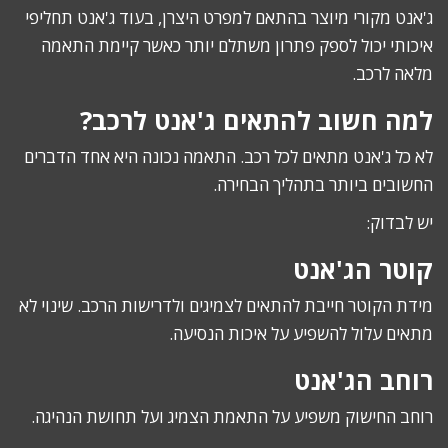
ג'אנט מקורי מיוצר בהתאם למפרט היצרן, בעוד ג'אנט תחליפי
איכותי יכול לספק פתרון משתלם יותר כאשר קיימת התאמה
מלאה לרכב.
למה חשוב להתאים ג'אנט לרכב?
לא כל ג'אנט מתאים לכל רכב. התאמה נכונה היא אחד הדברים
החשובים ביותר בתהליך הבחירה.
יש לבדוק:
קוטר הג'אנט
מידת הקוטר חייבת להתאים לצמיגים ולדרישות הרכב. שינוי לא
מתאים עלול להשפיע על איכות הנסיעה.
רוחב הג'אנט
רוחב החישוק משפיע על התאמת הצמיג ועל תחושת הנהיגה.