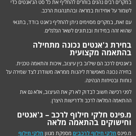
במקרים רבים נהגים בוחרים להחליף את כל סט הג'אנטים כדי
לשמור על אחידות במראה ובהתנהגות הרכב.
עם זאת, במקרים מסוימים ניתן להחליף ג'אנט בודד, בתנאי
שהוא זהה במידות ובנתונים לשאר הגלגלים.
בחירת ג'אנטים נכונה מתחילה
בהתאמה מקצועית
ג'אנטים לרכב הם שילוב בין עיצוב, איכות והתאמה טכנית.
בחירה נכונה מאפשרת ליהנות ממראה משודרג לצד שמירה על
נוחות ובטיחות הנהיגה.
לפני רכישה חשוב לבדוק לא רק את העיצוב, אלא גם את
ההתאמה המלאה לרכב ולדרישות היצרן.
מ.פינס חלקי חילוף לרכב – ג'אנטים
וחישוקים בהתאמה מלאה
מ.פינס
חלקי חילוף לרכבים
מספקת מגוון
חלקי חילוף