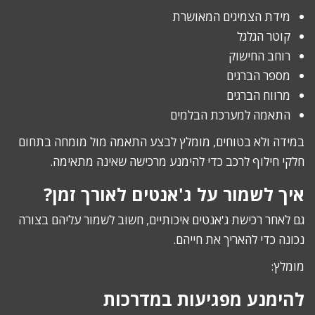
מידת הצמיגים המאושרת
קוטר הגלגל
רוחב החישוק
מספר הברגים
מרווח הברגים
התאמה למערכת הבלמים
במידה ולא בטוחים, מומלץ לבצע התאמה מול מומחה בתחום
חלקי חילוף לרכב כדי להימנע מרכישה שאינה מתאימה.
איך לשמור על ג'אנטים לאורך זמן?
גם לאחר רכישת ג'אנטים איכותיים, חשוב לשמור עליהם בצורה
נכונה כדי להאריך את חייהם.
מומלץ:
להימנע מפגיעות במדרכות