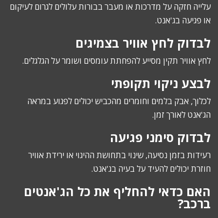
עלייה חזקה על מדרכות או מעבר בבורות עלולים לגרום לעיקום
או פגיעה בג'אנט.
לבדוק לחץ אוויר בצמיגים
לחץ אוויר תקין מסייע להפחתת עומסים ושומר על הגלגלים.
לבצע ניקוי תקופתי
לכלוך, אבק בלמים וחומרים מהכביש יכולים לפגוע במראה
הג'אנט לאורך זמן.
לבדוק סימני פגיעה
רעידות בזמן נסיעה, שינוי בתחושת ההיגוי או ירידת אוויר
חוזרת יכולים להעיד על בעיה בג'אנט.
האם כדאי להחליף את כל הג'אנטים
ברכב?