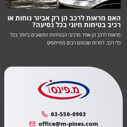
האם מראות לרכב הן רק אביזר נוחות או
רכיב בטיחות חיוני בכל נסיעה?
מראות לרכב הן אחד מרכיבי הבטיחות החשובים ביותר בכל
כלי רכב. למרות שנהגים רבים מתייחסים
מ.
פינס
03-550-0903
office@m-pines.com