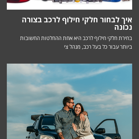
איך לבחור חלקי חילוף לרכב בצורה
נכונה
בחירת חלקי חילוף לרכב היא אחת ההחלטות החשובות
ביותר עבור כל בעל רכב, מנהל צי