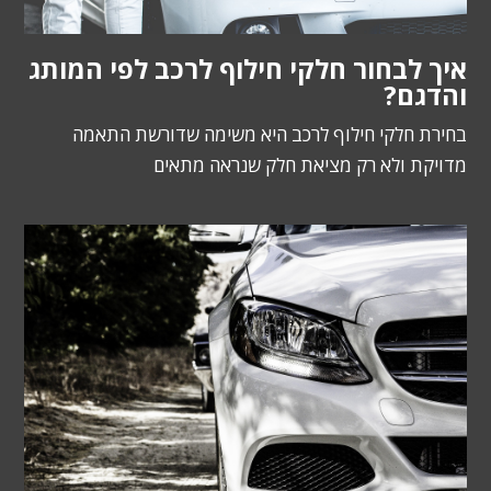
איך לבחור חלקי חילוף לרכב לפי המותג
והדגם?
בחירת חלקי חילוף לרכב היא משימה שדורשת התאמה
מדויקת ולא רק מציאת חלק שנראה מתאים