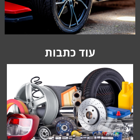
עוד כתבות