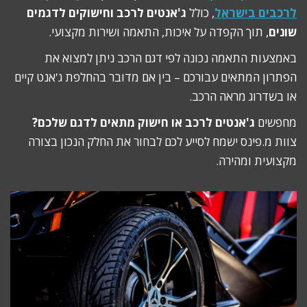
לרכבים בישראל
, כולל
ג'אנטים לרכב וחישוקים לדגמים
שונים
, תוך הקפדה על איכות, התאמה ושירות מקצועי.
באמצעות התאמה נכונה לפי דגם הרכב ניתן למצוא את
הפתרון המתאים עבורכם – בין אם מדובר בהחלפת ג'אנט קיים
או בשדרוג מראה הרכב.
מחפשים
ג'אנטים לרכב או חישוק מתאים לדגם שלכם?
צוות מ.פינס ישמח לסייע לכם לבחור את החלק הנכון בצורה
מקצועית ומהירה.