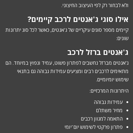
ולא לבחור רק לפי העיצוב החיצוני.
אילו סוגי ג'אנטים לרכב קיימים?
קיימים מספר סוגים עיקריים של ג'אנטים, כאשר לכל סוג יתרונות
שונים:
ג'אנטים ברזל לרכב
ג'אנטים מברזל נחשבים לפתרון פשוט, עמיד ונפוץ במיוחד. הם
מתאימים לרכבים רבים ומציעים עמידות גבוהה גם בתנאי
שימוש יומיומיים.
היתרונות המרכזיים:
עמידות גבוהה
מחיר משתלם
התאמה למגוון רכבים
פתרון פרקטי לשימוש יום־יומי